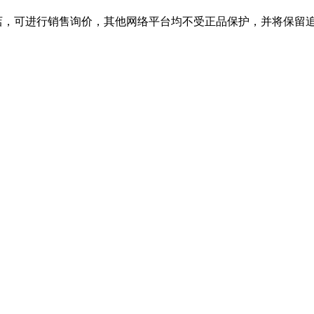
舰店，可进行销售询价，其他网络平台均不受正品保护，并将保留