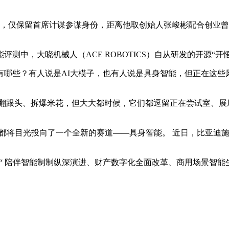
务，仅保留首席计谋参谋身份，距离他取创始人张峻彬配合创业
大晓机械人（ACE ROBOTICS）自从研发的开源“开悟世
业都有哪些？有人说是AI大模子，也有人说是具身智能，但正在这
跟头、拆爆米花，但大大都时候，它们都逗留正在尝试室、展厅
球车圈，都将目光投向了一个全新的赛道——具身智能。 近日，比
产大会“ 陪伴智能制制纵深演进、财产数字化全面改革、商用场景