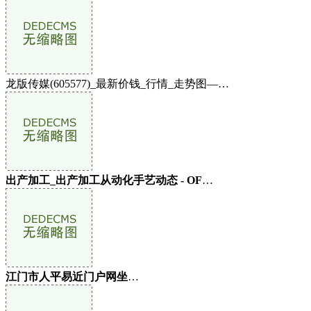
龙版传媒(605577)_最新价钱_行情_走势图—…
出产加工_出产加工从动化手艺动态 - OF
…
江门市人平易近门户网坐
…