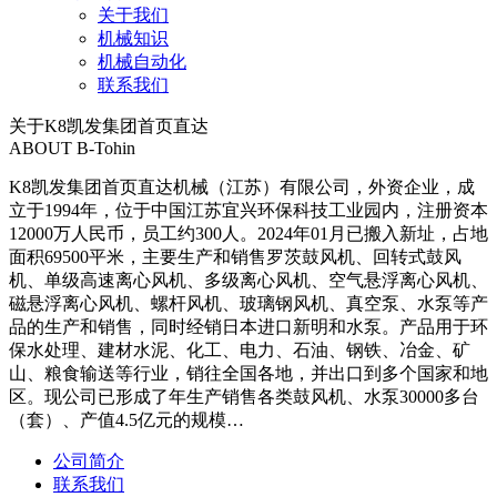
关于我们
机械知识
机械自动化
联系我们
关于K8凯发集团首页直达
ABOUT B-Tohin
K8凯发集团首页直达机械（江苏）有限公司，外资企业，成
立于1994年，位于中国江苏宜兴环保科技工业园内，注册资本
12000万人民币，员工约300人。2024年01月已搬入新址，占地
面积69500平米，主要生产和销售罗茨鼓风机、回转式鼓风
机、单级高速离心风机、多级离心风机、空气悬浮离心风机、
磁悬浮离心风机、螺杆风机、玻璃钢风机、真空泵、水泵等产
品的生产和销售，同时经销日本进口新明和水泵。产品用于环
保水处理、建材水泥、化工、电力、石油、钢铁、冶金、矿
山、粮食输送等行业，销往全国各地，并出口到多个国家和地
区。现公司已形成了年生产销售各类鼓风机、水泵30000多台
（套）、产值4.5亿元的规模…
公司简介
联系我们