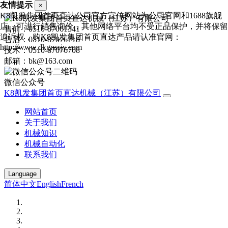
友情提示
×
K8凯发集团首页直达公司官方宣传网站为公司官网和1688旗舰
店，可进行销售询价，其他网络平台均不受正品保护，并将保留
售前：0510-87061341
追诉权，购K8凯发集团首页直达产品请认准官网：
售后：0510-87076718
http://www.dkgnssjy.com
技术：0510-87076708
邮箱：bk@163.com
微信公众号
K8凯发集团首页直达机械（江苏）有限公司
网站首页
关于我们
机械知识
机械自动化
联系我们
Language
简体中文
English
French