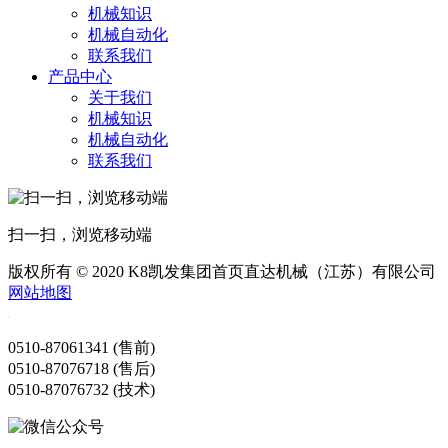
机械知识
机械自动化
联系我们
产品中心
关于我们
机械知识
机械自动化
联系我们
扫一扫，浏览移动端
版权所有 © 2020 K8凯发集团首页直达机械（江苏）有限公司
网站地图
0510-87061341 (售前)
0510-87076718 (售后)
0510-87076732 (技术)