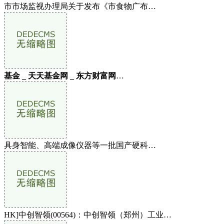
市市场监视办理局关于发布《市食物广布…
基金 _ 天天基金网 _ 东方财富网
…
具身智能、高端成像仪器等一批国产硬科…
HK]中创智领(00564)：中创智领（郑州）工业…