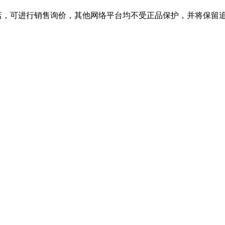
舰店，可进行销售询价，其他网络平台均不受正品保护，并将保留