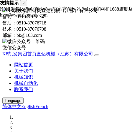
友情提示
×
K8凯发集团首页直达公司官方宣传网站为公司官网和1688旗
http://www.dkgnssjy.com
售前：0510-87061341
售后：0510-87076718
技术：0510-87076708
邮箱：bk@163.com
微信公众号
K8凯发集团首页直达机械（江苏）有限公司
网站首页
关于我们
机械知识
机械自动化
联系我们
Language
简体中文
English
French