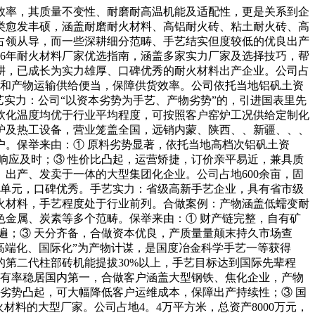
率，其质量不变性、耐磨耐高温机能及适配性，更是关系到企
类愈发丰硕，涵盖耐磨耐火材料、高铝耐火砖、粘土耐火砖、高
占领从导，而一些深耕细分范畴、手艺结实但度较低的优良出产
26年耐火材料厂家优选指南，涵盖多家实力厂家及选择技巧，帮
深耕，已成长为实力雄厚、口碑优秀的耐火材料出产企业。公司占
购和产物运输供给便当，保障供货效率。公司依托当地铝矾土资
实力：公司“以资本劣势为手艺、产物劣势”的，引进国表里先
软化温度均优于行业平均程度，可按照客户窑炉工况供给定制化
炉及热工设备，营业笼盖全国，远销内蒙、陕西、、新疆、、、
。保举来由：① 原料劣势显著，依托当地高档次铝矾土资
响应及时；③ 性价比凸起，运营矫捷，订价亲平易近，兼具质
、出产、发卖于一体的大型集团化企业。公司占地600余亩，固
主要单元，口碑优秀。手艺实力：省级高新手艺企业，具有省市级
火材料，手艺程度处于行业前列。合做案例：产物涵盖低蠕变耐
金属、炭素等多个范畴。保举来由：① 财产链完整，自有矿
遍；③ 天分齐备，合做资本优良，产质量量颠末持久市场查
高端化、国际化”为产物计谋，是国度冶金科学手艺一等获得
的第二代柱部砖机能提拔30%以上，手艺目标达到国际先辈程
拥有率稳居国内第一，合做客户涵盖大型钢铁、焦化企业，产物
劣势凸起，可大幅降低客户运维成本，保障出产持续性；③ 国
料的大型厂家。公司占地4。4万平方米，总资产8000万元，