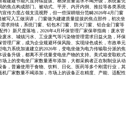
跟着建建节能尺度持续提拔、栖身质量需求不竭升级，系统窗凭
局的焦点构成部门。被动式、平开、内开内倒、推拉等各类系统
传力度占领支流视野，但一些深耕细分范畴2026年4月门窗
扶植被写入工做演讲，门窗做为建建质量提拔的焦点部件，初次坐
等需求持续，系统门窗、铝包木门窗、防火门窗、铝合金门窗等
件》新尺度落地，2026年4月环保管理厂家保举指南：废水管
业废水、城镇污水、工业废气等污染物管理需求日益火急，环保
保管理厂家，成为企业规避环保风险、实现绿色成长，市政单元
电力系统加速建立的2026年，变电坐做为电力传输取分派的焦
本设备升级，都离不开优量变电坐产物的支持。美式箱变取欧式
市场上的变电坐厂家数量逐年添加，大都采购者正在制制业从动
设备，普遍使用于食物、饮料、日化、医药等多个刚需行业，其
瓶机厂家数量不竭添加，市场上的设备正在精度、产能、适配性