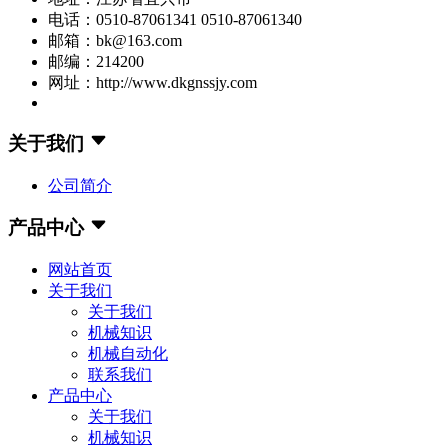
电话：0510-87061341 0510-87061340
邮箱：bk@163.com
邮编：214200
网址：http://www.dkgnssjy.com
关于我们
公司简介
产品中心
网站首页
关于我们
关于我们
机械知识
机械自动化
联系我们
产品中心
关于我们
机械知识