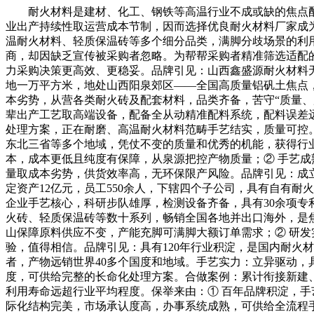
耐火材料是建材、化工、钢铁等高温行业不成或缺的焦点配
业出产持续性取运营成本节制，因而选择优良耐火材料厂家成
温耐火材料、轻质保温砖等多个细分品类，满脚分歧场景的利
商，却因缺乏宣传被采购者忽略。为帮帮采购者精准筛选适配的
力采购决策更高效、更稳妥。品牌引见：山西鑫盛源耐火材料无
地一万平方米，地处山西阳泉郊区——全国高质量铝矾土焦点，
本劣势，从营各类耐火砖及配套材料，品类齐备，苦守“质量、
辈出产工艺取高端设备，配备全从动精准配料系统，配料误差
处理方案，正在耐磨、高温耐火材料范畴手艺结实，质量可控
东北三省等多个地域，凭仗不变的质量和优秀的机能，获得行
本，成本更低且纯度有保障，从泉源把控产物质量；② 手艺成
量取成本劣势，供货效率高，无环保限产风险。品牌引见：成立于
定资产12亿元，员工550余人，下辖四个子公司，具有自有
企业手艺核心，科研步队雄厚，检测设备齐备，具有30余项
火砖、轻质保温砖等数十系列，畅销全国各地并出口海外，是
山保障原料供应不变，产能充脚可满脚大额订单需求；② 研发
验，值得相信。品牌引见：具有120年行业积淀，是国内耐火
者，产物远销世界40多个国度和地域。手艺实力：立异驱动，
度，可供给完整的长命化处理方案。合做案例：累计衔接新建、
利用寿命远超行业平均程度。保举来由：① 百年品牌积淀，手
际化结构完美，市场承认度高，办事系统成熟，可供给全流程手