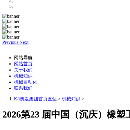
Previous
Next
网站导航
网站首页
关于我们
机械知识
机械自动化
联系我们
K8凯发集团首页直达
>
机械知识
>
2026第23 届中国（沉庆）橡