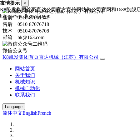
友情提示
×
K8凯发集团首页直达公司官方宣传网站为公司官网和1688旗
http://www.dkgnssjy.com
售前：0510-87061341
售后：0510-87076718
技术：0510-87076708
邮箱：bk@163.com
微信公众号
K8凯发集团首页直达机械（江苏）有限公司
网站首页
关于我们
机械知识
机械自动化
联系我们
Language
简体中文
English
French