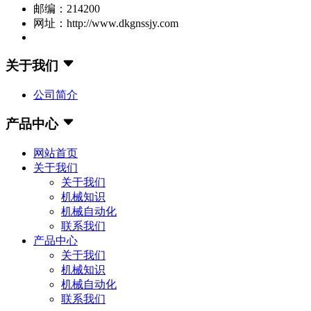
邮编：214200
网址：http://www.dkgnssjy.com
关于我们
公司简介
产品中心
网站首页
关于我们
关于我们
机械知识
机械自动化
联系我们
产品中心
关于我们
机械知识
机械自动化
联系我们