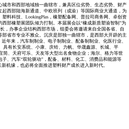
城市和西部地域独一曲辖市，兼具区位劣势、生态劣势、财产
立起西部陆海新通道、中欧班列（成渝）等国际商业大通道，为
技、LookingPlas，橡塑配备网、普拉司商务网、卓创资
的西部橡塑展团队倾力打制。本届展会以“橡成新质塑渝智制”为
产的成长，办事企业结构西部市场，组委会将邀请来自全国各省、自
等部省市专业不雅众。沉庆是部独一曲辖市，是西部大开辟的主
，近年来，汽车制制业、电子制制业、配备制制业、化医行业、
。具有长安系统、小康、庆铃、力帆、华晟鑫源、长城、平
、宜简、天府可乐、天友等大型出名食物企业；海尔、格力等世
子、汽车“双轮驱动”，配备、材料、化工、消费品和能源等
成长新机缘，也必将全面推进塑料财产成长进入新时代。