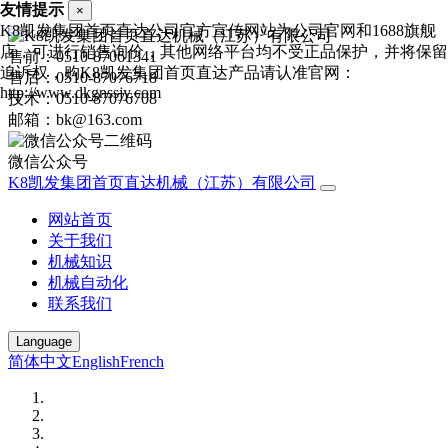
友情提示
×
K8凯发集团首页直达公司官方宣传网站为公司官网和1688旗舰
店，可进行销售询价，其他网络平台均不受正品保护，并将保留
售前：0510-87061341
追诉权，购K8凯发集团首页直达产品请认准官网：
售后：0510-87076718
http://www.dkgnssjy.com
技术：0510-87076708
邮箱：bk@163.com
微信公众号
K8凯发集团首页直达机械（江苏）有限公司
网站首页
关于我们
机械知识
机械自动化
联系我们
Language
简体中文
English
French