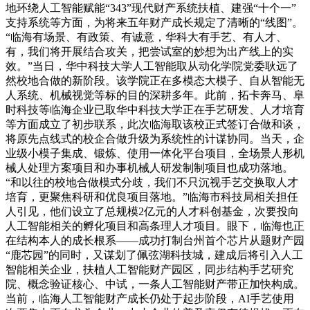
地环绕人工智能赋能“343”现代财产系统扶植、建强“十个一”
支持系统等方面，为将来五年财产成长规定了清晰的“线图”。
“临海有场景、有政策、有诚意，华科大有手艺、有人才、
有，我们将开展结合攻关，把尝试室的妙想为出产线上的实
效。”当日，华中科技大学人工智能取从动化学院党委耿远了
然校地合做的新阶段。该学院正在多模态大模子、自从智能无
人系统、机械视觉等标的目的深耕多年。此前，拓卡奔马、阜
时科技等临海企业已取华中科技大学正在手艺研发、人才培育
等方面成立了初步联系，此次临海取该校正式签订合做和谈，
将原先点线式的校企合做升级为系统性的计谋协同。当天，企
业级小模子集成、锻炼、使用一体化平台项目，全场景人形机
械人处理方案项目和办事机械人研发制制项目也成功落地。
“和以往的校地合做模式分歧，我们不只沉视手艺交换取人才
培育，更聚焦科研和优良项目落地。”临海市科技局相关担任
人引见，他们设立了总规模2亿元的人才科创基金，次要投向
人工智能相关的孵化项目和高条理人才项目。眼下，临海也正
在结构本人的成长根系——成功打制台州首个芯片从题财产园
“鹿芯园”的同时，又谋划了佩弦湖科技城，建成后将引入人工
智能相关企业，扶植人工智能财产园区，同步结构手艺研究
院、概念验证核心、中试，一条人工智能财产带正加快构成。
当前，临海人工智能财产成长仍处于起步阶段，AI手艺使用