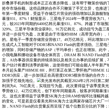
折叠屏手机的制形成本正正在逐步降低，这有帮于鞭策价钱的
抢夺市场份额。这些品牌的合作不只鞭策了手艺立异，也推进
年第一季度财报，受益于存储芯片营业的强劲增加以及旗舰智妙手机G
暴涨931。87%！财报显示，三星电子2024年一季度营收为71。
元，较2023年同期的6400亿韩元暴涨931。87%。跨越了市
329%。三星半导体营业获利1。91万亿韩元，成功扭亏为盈
并进一步扭亏为盈，次要是由于市场对HBM（高带宽内存）、D
的。星电子一季度存储营业营收17。49万亿韩元，环比增加11
生成式人工智能对于DDR5和NAND Flash的需求强劲。三
的增加，同时存储产物的ASP（平均单价）也正在增加。此中，
小我电脑和挪动设备市场全体而言，DRAM 和 NAND Fl
言，AI办事器供应量的持续添加以及相关云办事的后续扩展，
客户估计将遭到淡季的影响，这使得他们可能会鄙人半年新产
本月起头量产HBM3E 8H，并打算正在第二季怀抱产HBM3E 12
DDR5供应，进一步加强正在高密度DDR5模块市场的合作力；对
加强手艺领先地位。
美光发布的其截至2024年2月29日第二
利润为4。76亿美元，实现扭亏为盈。此次要得益于该季度美光DR
季营收12。42万亿韩元，创下积年同期最高，较客岁同期暴涨1
元。这也次要得益于该季度SK海力士DRAM价钱环比涨幅跨越20%
的变化，可是若是仅看美光和SK海力士这两家存储芯片大厂一
加，NAND Flash的出货量反而呈现了低个位数百分比的下降