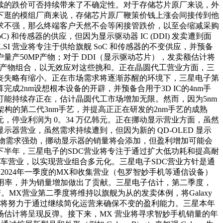
续的跌价可否持续带来了不确定性。对于存储芯片原厂来说，外
下逛的模组厂商来说，存储芯片原厂鞭策价钱上涨会间接传到他
求不强，那么终端客户天然不会等闲接管跌价，以至会缩减采购
和传感器的供应，但因为显示驱动器 IC (DDI) 发卖遭到面
 营业将专注于供给旗舰 SoC 和传感器的不变供应，并预备
产50MP产物；对于 DDI（显示驱动芯片），发卖额估计将
整其产物组合，以无效应对这些挑和。正在晶圆代工营业方面，三
丧失略有缩小。正在市场需求将逐渐苏醒的环境下，三星电子第
2nm设想根本设备的开辟，并预备合用于3D IC的4nm手
性可能持续存正在，估计晶圆代工市场增加无限。然而，因为5nm
）架构的第二代3nm手艺，并提高正正在研发的2nm手艺的成熟
元，停业利润为 0。34 万亿韩元。正在挪动显示营业方面，虽然
器营业，虽然需求持续遭到，但因为新的 QD-OLED 显示
产物需求强劲，挪动显示器的销量将会添加，但盈利增加可能会
半年，三星电子的SDC营业将专注于通过扩大低功耗和提高耐
汽车营业，以实现营业组合多元化。三星电子SDC营业方针是通
2024年一季度的MX和收集营业（包罗智妙手机等通信设备）
继续连结高利用率，并为销量增加做出了贡献。三星电子估计，第二季度，
X营业第二季度将维持以旗舰为从的发卖体例，将Galaxy
营业将努力于通过继续简化运营来确保不变的盈利能力。三星本年
估计将呈现反弹。接下来，MX 营业将寻求智妙手机销量的年