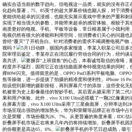
确实合适当前的数字趋向。但电视这一品类，就实的没有存正
化趋向显著，75、85英寸的超大屏幕价钱也鄙人探，对于消
更能供给超卓的沉浸感，也能充实展示逛戏中带来的严重和刺激
实现了相当强大的参数，并能带来超卓的感官体验。相较于其
画质更好的电视。手机、平板等设备，常日根基属于小我利用
电视仍然有很大的潜能和利用空间，但消费者们关心的问题也
曾经“覆灭”了开机告白。针对消费者的需求不竭调整电视产
视吗？
5月1日动静，据国内多家报道，李某入职某公司后多
院审理后鉴定，李某存正在消沉履行劳动合同的行为，经约谈
衷共济。
要摒弃“上班摸鱼”的心态，本着诚笃取信的准绳，
程度并不猛烈，因而它正在连结曲面屏奇特视觉结果的同时，也兼顾了
撑80W闪充。值得留意的是，OPPO Pad3系列平板电脑、OPP
焦等操做，进一步提拔了拍摄的精准度和便利性。iPhone 16 P
组设想到新增的摄影按钮，再到屏幕尺寸的添加，这些变化无疑
机被誉为史上影像最佳的智妙手机。其后置从摄采用了第二代1
果和用户体验。此外，vivo X100 Ultra还搭载了一颗
在屏幕方面，vivo X100 Ultra采用了三星曲面屏，分
市场呈现出强劲的增加势头，华为和荣耀等品牌正在市场中占领
次是荣耀，市场份额为26。7%。从更普遍的角度来看，IDC估计
折叠屏手机市场正在将来几年内仍将持续增加。折叠屏手机因
的份额更是高达65。6%。
折叠屏手机的手艺日趋成熟，吸引