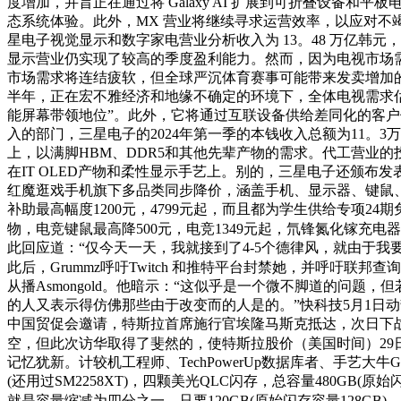
度增加，并旨正在通过将 Galaxy AI 扩展到可折叠设备和平板
态系统体验。此外，MX 营业将继续寻求运营效率，以应对不竭上
星电子视觉显示和数字家电营业分析收入为 13。48 万亿韩元，停
显示营业仍实现了较高的季度盈利能力。然而，因为电视市场
市场需求将连结疲软，但全球严沉体育赛事可能带来发卖增加的
半年，正在宏不雅经济和地缘不确定的环境下，全体电视需求
能屏幕带领地位”。此外，它将通过互联设备供给差同化的客户体
入的部门，三星电子的2024年第一季的本钱收入总额为11。
上，以满脚HBM、DDR5和其他先辈产物的需求。代工营业
在IT OLED产物和柔性显示手艺上。别的，三星电子还颁布
红魔逛戏手机旗下多品类同步降价，涵盖手机、显示器、键鼠、、充电
补助最高幅度1200元，4799元起，而且都为学生供给专项24期免息
物，电竞键鼠最高降500元，电竞1349元起，氘锋氮化镓充电器1
此回应道：“仅今天一天，我就接到了4-5个德律风，就由于我要
此后，Grummz呼吁Twitch 和推特平台封禁她，并呼吁联
从播Asmongold。他暗示：“这似乎是一个微不脚道的问
的人又表示得仿佛那些由于改变而的人是的。”快科技5月1日
中国贸促会邀请，特斯拉首席施行官埃隆马斯克抵达，次日下战
空，但此次访华取得了斐然的，使特斯拉股价（美国时间）29日
记忆犹新。计较机工程师、TechPowerUp数据库者、手艺大牛Gabr
(还用过SM2258XT)，四颗美光QLC闪存，总容量480GB(
就是容量缩减为四分之一，只要120GB(原始闪存容量128GB)。