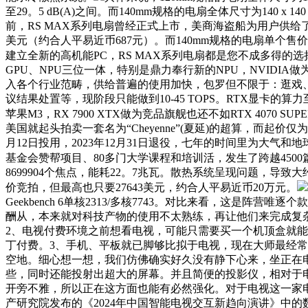
至29。5 dB(A)之间。而140mm规格的电扇全体尺寸为140 x 140
前，RS MAX系列电扇曾经正式上市，美商海盗船为用户供给了
美元（约合人平易近币687元）。而140mm规格的电扇单个售价
建立全新的高机能PC，RS MAX系列电扇都是您不成多得的选
GPU、NPU三位一体，特别是鼎力奉行新的NPU，NVIDIA做为
入各个行业范畴，供给普遍的使用加快，包罗但不限于：逛戏、内
议结果处置等，现阶段只能做到10-45 TOPS。RTX显卡的算力
苹果M3，RX 7900 XTX做为竞品旗舰也还不如RTX 4070 SUP
美国就起头拍卖一套名为“Cheyenne”(夏延)的超算，而起价
月12日投用，2023年12月31日退役，七年的时间里为大气
基金会赞帮项目、80多门大学课程和培训活，发生了跨越450
8699904个焦点，能耗22。7兆瓦。散热系统呈现问题，
价竞拍，但最高也只要27643美元，约合人平易近币20万元。
Geekbench 6单核2313/多核7743。对比来看，这
酬从，本来就对科技产物的使用不太熟练，再让他们来完成复
2、电视付费环境之前想看电视，可能只需要买一个机顶盒就能
丁付费。3、手机、平板就已脚够比拟于电视，现在大师最经
空地。细心想一想，我们仿佛确实好久没有静下心来，坐正在
些，同时还能投射出超大的屏幕。并且简便的投影仪，相对于
开旁不雅，所以正在这方面也能有必然强化。对于电视这一家
产研究院发布的《2024年中国智能电视交互新趋向演讲》中的数