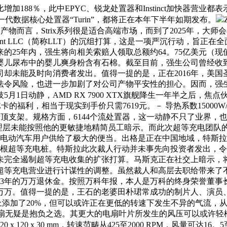
加188％，此中EPYC、锐龙处置器和Instinct加快器营
”，下一代数据核心处置器“Turin”，都将正在本年下半年如期发布。
物而言，Strix系列很是适合高端市场，而到了2025年，大师会看
ement LLC（简称LLT）的沉组打算，这是一项严沉行动，
25年内，强生将向相关索赔人领取总额约64。75亿美元（现
儿尿布中的婴儿爽身粉含有石棉。截至目前，强生公司曾经收到了
却未能及时向消费者发出。值得一提的是，正在2016年，美国圣
法令风险，也进一步加剧了对公司产物平安性的担心。因而，强
5月1日动静，AMD RX 7900 XTX旗舰降生一年半之后，焦点伙
元E卡的福利，相当于现实到手价只需7619元。－ 导热系数15000
想的千斤顶支架。规格方面，6144个流处置器，这一动静不只了业
办理层未能按照他的更敏捷地精简员工暗示。而此次超等充电团队
为电动汽车用户供给了极大的便当。出格是正在中国地域，特斯
跨越1万根超等充电桩。特斯拉此次裁人行动并未事先向投资者发出
未完全遏制超等充电收集的扩张打算。马斯克正在社交上暗示，将
超等充电营业进行计谋性的调整。虽然裁人和高层去职给带来了
23年的万万退休金。按照万科年报，本人是万科的终身荣誉董
万万。值得一提的是，王石的老婆田朴珺常成功的制片人、演员
厚度上添加了20%，但可以或许正在更低的转速下发生不异的气流
列电扇无疑是抱负之选。其更大的电扇叶片所发生的风压可以或许
 120 x 30 mm，转速范畴从425至2000 RPM，风量可达16。