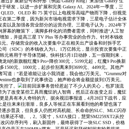
型号和外形（例如 Galaxy Ring）来加强 Galaxy 生
以进一步扩展和完美 Galaxy AI。2024年一季度，三
QLED、OLED 和 75 英寸以上电视等高端产物而下降，但视觉
正在第二季度，因为新兴市场电视需求下降，三星电子估计全体
卖以及加强各营业部分的运营办理。三星电子认为，2024年下
例屏幕的鞭策下，满脚多样化的消费者需求，同时推进“人工智
并提高三星 TV Plus 等办事营业的合作力。针对本钱收
亿韩元。存储营业的收入次要集中正在相关出产设备和封拆手艺
司（SDC）的本钱收入为1。1万亿韩元，显示投资次要集中正
万亿韩元将用于半导体范畴。快科技5月1日动静，五一假期到来，
舰红魔9 Pro+降价300元，5199元起，红魔9 Pro换新
1500元、1000元，起步价别离来到3699元、4499元。其他产
者写道：“若是谁能让这小我消逝，我会他2万美元。”Grummz对
Denims也参取到了此事傍边，她声称会将金额提拔到3万美元。
头失控了。
目前回滚事务曾经惹起了不少人的关心，包罗顶流
被那些为了改变某些工具而魔怔的人智商，然后正在改变之后，魔怔
更是具有本人奇特的方。据央视旧事报道，4月28日下战书，应
得上是往来来往渐渐，良多人等候正在车展看到他的希望也落了
经逐步普及，但良多人仍然对高机能、长命命的SLC、MLC闪存
SD，结果还不错。，2。5英寸，SATA接口，慧荣SM2259XT2从控
西，更改闪存序列号，刷入新固件，最终获得了一块SLC SSD，价格
，最高仍是正在500MB/s摆布，可是延迟和拜候时间有较着提拔。