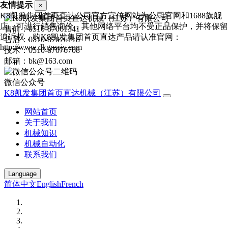
友情提示
×
K8凯发集团首页直达公司官方宣传网站为公司官网和1688旗舰
店，可进行销售询价，其他网络平台均不受正品保护，并将保留
售前：0510-87061341
追诉权，购K8凯发集团首页直达产品请认准官网：
售后：0510-87076718
http://www.dkgnssjy.com
技术：0510-87076708
邮箱：bk@163.com
微信公众号
K8凯发集团首页直达机械（江苏）有限公司
网站首页
关于我们
机械知识
机械自动化
联系我们
Language
简体中文
English
French