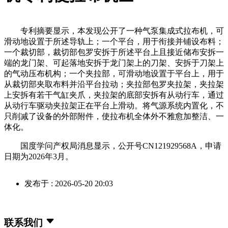
专利摘要显示，本发现公开了一种气泵集成式拉布机，可
滑动地设置于所述导轨上；一个平台，用于衔接并铺设布料；
一个裁切部，裁切部包罗安拆于所述平台上且接近储布安拆一
端的龙门架、可起落地安拆于龙门架上的刀架、安拆于刀架上
的气动压布机构；一个夹拉部，可滑动地设置于平台上，用于
从裁切部夹取布料并沿平台拉动；夹拉部包罗夹拉架，夹拉架
上安拆有若干气缸夹爪，夹拉架的底部安拆有从动行车，通过
从动行车驱动夹拉架正在平台上滑动。将气源系统内置化，不
只削减了设备的外部附件，使拉布机全体外不雅愈加整洁、一
体化。
国度学问产权局消息显示，公开号CN121929568A，申请
日期为2026年3月。
发布于 : 2026-05-20 20:03
联系我们