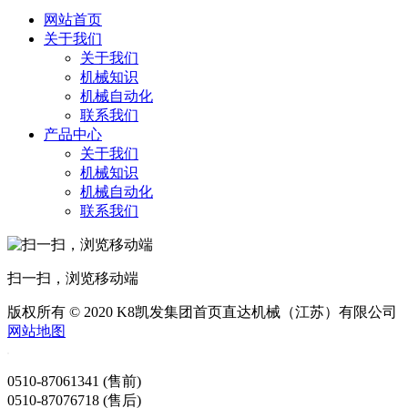
网站首页
关于我们
关于我们
机械知识
机械自动化
联系我们
产品中心
关于我们
机械知识
机械自动化
联系我们
扫一扫，浏览移动端
版权所有 © 2020 K8凯发集团首页直达机械（江苏）有限公司
网站地图
0510-87061341 (售前)
0510-87076718 (售后)