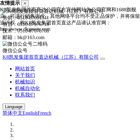
友情提示
×
K8凯发集团首页直达公司官方宣传网站为公司官网和1688旗舰
店，可进行销售询价，其他网络平台均不受正品保护，并将保留
售前：0510-87061341
追诉权，购K8凯发集团首页直达产品请认准官网：
售后：0510-87076718
http://www.dkgnssjy.com
技术：0510-87076708
邮箱：bk@163.com
微信公众号
K8凯发集团首页直达机械（江苏）有限公司
网站首页
关于我们
机械知识
机械自动化
联系我们
Language
简体中文
English
French