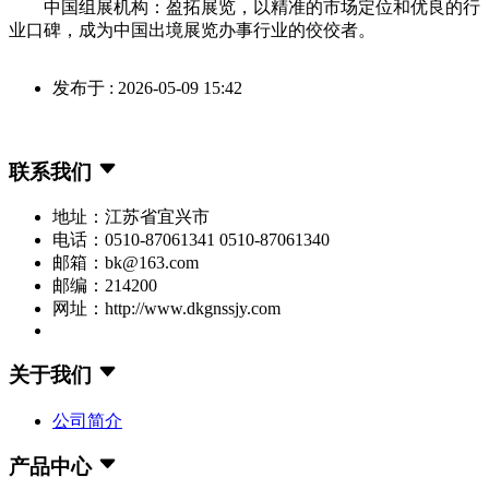
中国组展机构：盈拓展览，以精准的市场定位和优良的行
业口碑，成为中国出境展览办事行业的佼佼者。
发布于 : 2026-05-09 15:42
联系我们
地址：江苏省宜兴市
电话：0510-87061341 0510-87061340
邮箱：bk@163.com
邮编：214200
网址：http://www.dkgnssjy.com
关于我们
公司简介
产品中心