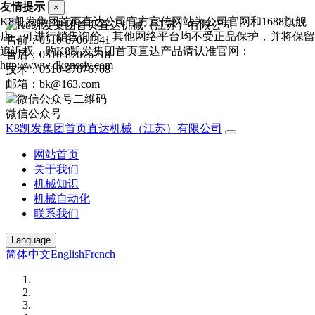
友情提示
×
K8凯发集团首页直达公司官方宣传网站为公司官网和1688旗舰
店，可进行销售询价，其他网络平台均不受正品保护，并将保留
售前：0510-87061341
追诉权，购K8凯发集团首页直达产品请认准官网：
售后：0510-87076718
http://www.dkgnssjy.com
技术：0510-87076708
邮箱：bk@163.com
微信公众号
K8凯发集团首页直达机械（江苏）有限公司
网站首页
关于我们
机械知识
机械自动化
联系我们
Language
简体中文
English
French