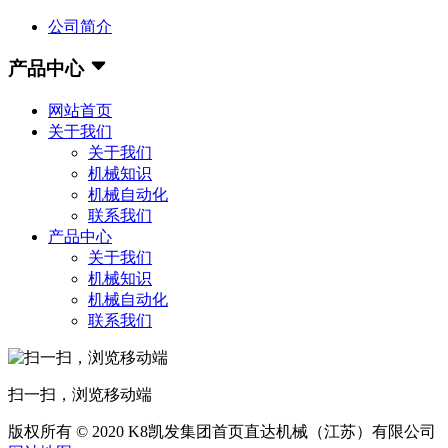
公司简介
产品中心
网站首页
关于我们
关于我们
机械知识
机械自动化
联系我们
产品中心
关于我们
机械知识
机械自动化
联系我们
扫一扫，浏览移动端
版权所有 © 2020 K8凯发集团首页直达机械（江苏）有限公司