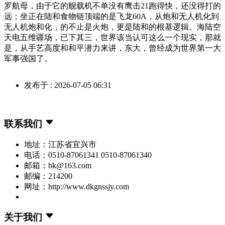
罗航母，由于它的舰载机不单没有鹰击21跑得快，还没得打的
远；坐正在陆和食物链顶端的是飞龙60A，从炮和无人机化到
无人机炮和化，的不止是火炮，更是陆和的根基逻辑。海陆空
天电五维疆场，已下其三，世界该当认可这么一个现实，那就
是，从手艺高度和和平潜力来讲，东大，曾经成为世界第一大
军事强国了。
发布于 : 2026-07-05 06:31
联系我们
地址：江苏省宜兴市
电话：0510-87061341 0510-87061340
邮箱：bk@163.com
邮编：214200
网址：http://www.dkgnssjy.com
关于我们