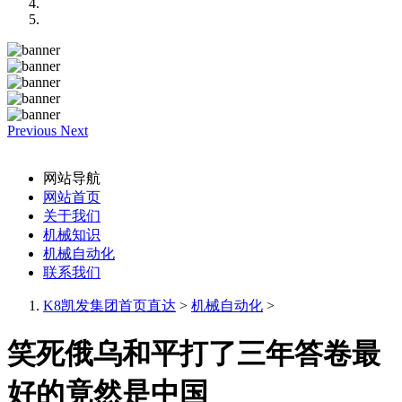
Previous
Next
网站导航
网站首页
关于我们
机械知识
机械自动化
联系我们
K8凯发集团首页直达
>
机械自动化
>
笑死俄乌和平打了三年答卷最
好的竟然是中国