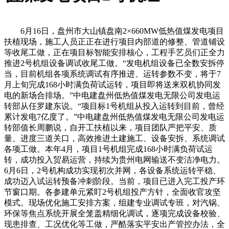
6月16日，盘州市大山镇盘南2×660MW低热值煤发电项目
扶植现场，施工人员正正在进行项目内部道的修整、管道铺设
等收尾工做，正在项目标智能安排核心，工程手艺员们正全力
推进2号机组设备调试收尾工做。“发电机组设备已全数安拆停
当，目前机组各项系统调试有序推进、运转参数不变，将于7
月上旬完成168小时满负荷试运转，项目即将送来双机协同发
电的新场合排场。”中电建盘州低热值煤发电无限公司发电运
转部从任罗建东说。“项目标1号机组从投入运转到目前，曾经
累计发电7亿度了。”中电建盘州低热值煤发电无限公司发电运
转部值长周鹏说，自开工扶植以来，项目团队严把平安、质
量、进度三道关口，高效推进土建施工、设备安拆、系统调试
各项工做。本年4月，项目1号机组完成168小时满负荷试运
转，成功投入贸易运营，持续为贵州电网输送不变洁净电力。
6月6日，2号机构成功实现初次并网，各设备系统运转平稳、
成功迈入试运转预备冲刺阶段。当前，项目已进入完工投产环
节窗口期。各参建单元紧盯2号机组投产方针，全面收官攻坚
模式。现场优化施工安排方案，组建专业调试专班，对汽锅、
环保等焦点系统开展全笼盖精细化调试，逐项完成设备校验、
现患排查、工况优化等工做，严酷落实平安出产管控办法，全