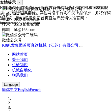
友情提示
×
K8凯发集团首页直达公司官方宣传网站为公司官网和1688旗舰
店，可进行销售询价，其他网络平台均不受正品保护，并将保留
售前：0510-87061341
追诉权，购K8凯发集团首页直达产品请认准官网：
售后：0510-87076718
http://www.dkgnssjy.com
技术：0510-87076708
邮箱：bk@163.com
微信公众号
K8凯发集团首页直达机械（江苏）有限公司
网站首页
关于我们
机械知识
机械自动化
联系我们
Language
简体中文
English
French