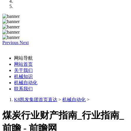
Previous
Next
网站导航
网站首页
关于我们
机械知识
机械自动化
联系我们
K8凯发集团首页直达
>
机械自动化
>
煤炭行业财产指南_行业指南_
前瞻 - 前瞻网