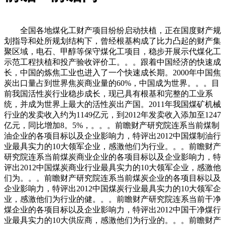
全国各地煤化工财产项目纷纷启动扶植，正在国度财产规
划指导和处所规划结构下，曾经根基构成了比力凸起的财产集
聚区域，电石、甲醇等保守煤化工项目，稳步开展示代煤化工
示范工程扶植和投产验收评价工。。。跟着中国经济的快速成
长，中国的炼焦工业也进入了一个快速成长期。2000年中国焦
炭出口量占到世界焦炭商业量的60%，中国成为世界。。。目
前我国活性炭行业稳步成长，现已具有根基和完整的工业系
统，并成为世界上最大的活性炭出产国。2011年我国煤矿机械
行业的发卖收入约为1149亿元，到2012年发卖收入添加至1247
亿元，同比增加8。5%，。。。前瞻财产研究院连系当前煤制
油企业的各项目标以及企业影响力，特评出2012中国煤制油行
业最具实力的10大领军企业，感激他们为行业。。。前瞻财产
研究院连系当前煤炭商业企业的各项目标以及企业影响力，特
评出2012中国煤炭商业行业最具实力的10大领军企业，感激他
们为。。。前瞻财产研究院连系当前煤炭企业的各项目标以及
企业影响力，特评出2012中国煤炭行业最具实力的10大领军企
业，感激他们为行业的健。。。前瞻财产研究院连系当前干净
煤企业的各项目标以及企业影响力，特评出2012中国干净煤行
业最具实力的10大供应商，感激他们为行业的。。。前瞻财产