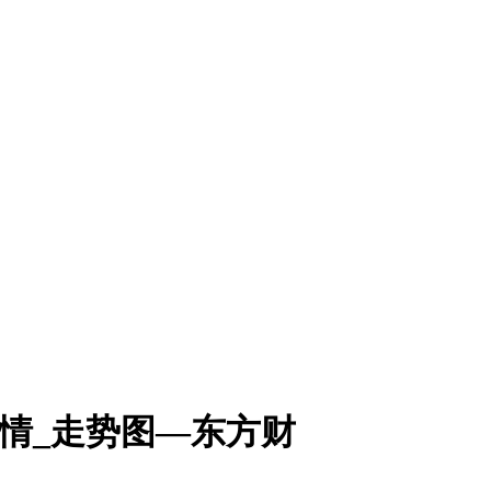
_行情_走势图—东方财