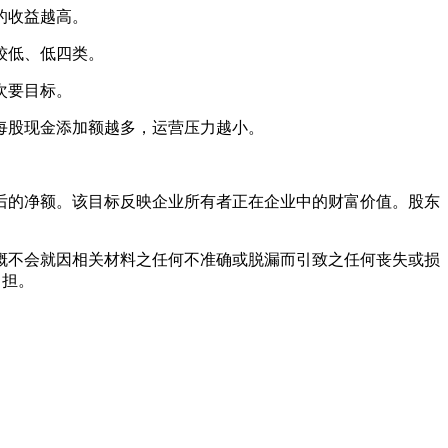
的收益越高。
较低、低四类。
次要目标。
每股现金添加额越多，运营压力越小。
的净额。该目标反映企业所有者正在企业中的财富价值。股东
不会就因相关材料之任何不准确或脱漏而引致之任何丧失或损
自担。
。