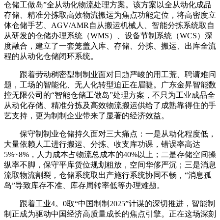
仓储工做岛”全从动化物流处理方案。该方案以全从动化成品
存储、精准分拣取高效物流搬运为焦点功能定位，将高密度立
体仓储手艺、AGV/AMR自从搬运机械人、智能分拣系统取自
从研发的仓储办理系统（WMS）、设备节制系统（WCS）深
度融合，建立了一套笼盖入库、存储、分拣、搬运、出库全流
程的从动化仓储闭环系统。
跟着劳动稠密型制制业面对日趋严峻的用工荒、聘请难问
题，工场的智能化、无人化转型迫正在眉睫。广东金昇智能数
控无限公司的“智能仓储工做岛”处理方案，不只为工业成品全
从动化存储、精准分拣及高效物流搬运供给了成熟靠得住的手
艺支持，更为制制企业带来了显著的经济效益。
保守制制业仓储持久面对三大痛点：一是从动化程度低，
大量依赖人工进行搬运、分拣、收支库功课，错误率高达
5%~8%，人力成本占物流总成本的40%以上；二是存储空间操
纵率不脚，保守平库货位规划粗放，空间华侈严沉；三是消息
流取物流割裂，仓储系统取出产施行系统协同不畅，“消息孤
岛”导致库存不准、库存周转率低等办理难题。
跟着工业4。0取“中国制制2025”计谋的深切推进，智能制
制正成为驱动中国经济高质量成长的焦点引擎。正在这场深刻