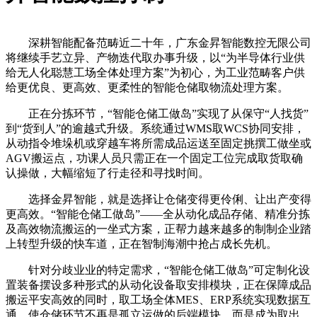
深耕智能配备范畴近二十年，广东金昇智能数控无限公司
将继续手艺立异、产物迭代取办事升级，以“为半导体行业供
给无人化聪慧工场全体处理方案”为初心，为工业范畴客户供
给更优良、更高效、更柔性的智能仓储取物流处理方案。
正在分拣环节，“智能仓储工做岛”实现了从保守“人找货”
到“货到人”的逾越式升级。系统通过WMS取WCS协同安排，
从动指令堆垛机或穿越车将所需成品运送至固定挑撰工做坐或
AGV搬运点，功课人员只需正在一个固定工位完成取货取确
认操做，大幅缩短了行走径和寻找时间。
选择金昇智能，就是选择让仓储变得更伶俐、让出产变得
更高效。“智能仓储工做岛”——全从动化成品存储、精准分拣
及高效物流搬运的一坐式方案，正帮力越来越多的制制企业踏
上转型升级的快车道，正在智制海潮中抢占成长先机。
针对分歧业业的特定需求，“智能仓储工做岛”可定制化设
置装备摆设多种形式的从动化设备取安排模块，正在保障成品
搬运平安高效的同时，取工场全体MES、ERP系统实现数据互
通，使仓储环节不再是孤立运做的后端模块，而是成为取出