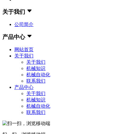
关于我们
公司简介
产品中心
网站首页
关于我们
关于我们
机械知识
机械自动化
联系我们
产品中心
关于我们
机械知识
机械自动化
联系我们