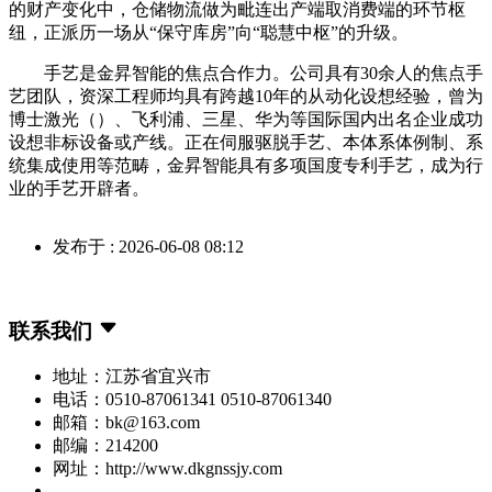
的财产变化中，仓储物流做为毗连出产端取消费端的环节枢
纽，正派历一场从“保守库房”向“聪慧中枢”的升级。
手艺是金昇智能的焦点合作力。公司具有30余人的焦点手
艺团队，资深工程师均具有跨越10年的从动化设想经验，曾为
博士激光（）、飞利浦、三星、华为等国际国内出名企业成功
设想非标设备或产线。正在伺服驱脱手艺、本体系体例制、系
统集成使用等范畴，金昇智能具有多项国度专利手艺，成为行
业的手艺开辟者。
发布于 : 2026-06-08 08:12
联系我们
地址：江苏省宜兴市
电话：0510-87061341 0510-87061340
邮箱：bk@163.com
邮编：214200
网址：http://www.dkgnssjy.com