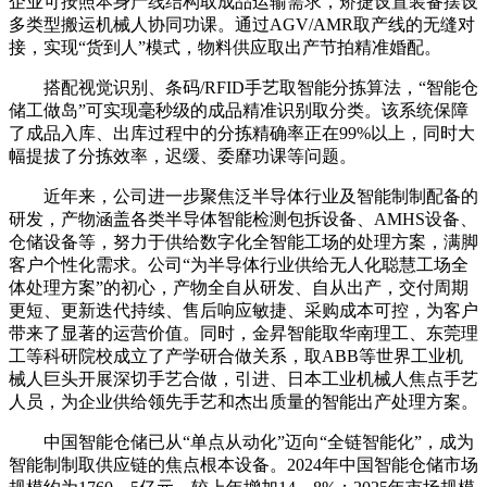
企业可按照本身产线结构取成品运输需求，矫捷设置装备摆设
多类型搬运机械人协同功课。通过AGV/AMR取产线的无缝对
接，实现“货到人”模式，物料供应取出产节拍精准婚配。
搭配视觉识别、条码/RFID手艺取智能分拣算法，“智能仓
储工做岛”可实现毫秒级的成品精准识别取分类。该系统保障
了成品入库、出库过程中的分拣精确率正在99%以上，同时大
幅提拔了分拣效率，迟缓、委靡功课等问题。
近年来，公司进一步聚焦泛半导体行业及智能制制配备的
研发，产物涵盖各类半导体智能检测包拆设备、AMHS设备、
仓储设备等，努力于供给数字化全智能工场的处理方案，满脚
客户个性化需求。公司“为半导体行业供给无人化聪慧工场全
体处理方案”的初心，产物全自从研发、自从出产，交付周期
更短、更新迭代持续、售后响应敏捷、采购成本可控，为客户
带来了显著的运营价值。同时，金昇智能取华南理工、东莞理
工等科研院校成立了产学研合做关系，取ABB等世界工业机
械人巨头开展深切手艺合做，引进、日本工业机械人焦点手艺
人员，为企业供给领先手艺和杰出质量的智能出产处理方案。
中国智能仓储已从“单点从动化”迈向“全链智能化”，成为
智能制制取供应链的焦点根本设备。2024年中国智能仓储市场