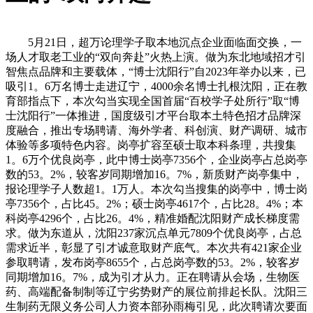
5月21日，超万论理学子取本地沉点企业面临面交换，一
场人才取老工业的“双向奔赴”火热上演。做为东北地域招才引
智焦点品牌和主要载体，“博士沈阳行”自2023年举办以来，已
吸引1。6万名博士走进辽宁，4000余名博士扎根沈阳，正在教
育部指点下，本次勾当实现全国首届“百校学子处所行”取“博
士沈阳行”一体推进，国度级引才平台取本土特色招才品牌深
度融合，推出专场聘请、海外学者、科创演、财产调研、城市
体验等多项特色内容。岗亭扩容至硕士取本科条理，共搜集
1。6万个优良岗亭，此中博士岗亭7356个，企业岗亭占总岗亭
数的53。2%，较客岁同期增加16。7%，新质财产岗亭集中，
报论理学子人数超1。1万人。本次勾当搜集的岗亭中，博士岗
亭7356个，占比45。2%；硕士岗亭4617个，占比28。4%；本
科岗亭4296个，占比26。4%，精准婚配沈阳财产成长梯度需
求。做为东道从，沈阳237家沉点单元7809个优良岗亭，占总
需求近半，彰显了引才诚意取财产底气。本次共有421家企业
参取聘请，发布岗亭8655个，占总岗亭数的53。2%，较客岁
同期增加16。7%，成为引才从力。正在聘请从会场，生物医
药、高端配备制制等辽宁劣势财产的展位前排起长队。沈阳三
生制药无限义务公司人力资本部孙雨梅引见，此次聘请次要面