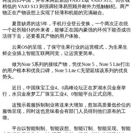
再度回归中国，并带来两款新品VAIO Z取 VAIO S13。而价钱
稍低的 VAIO S13 则强调轻薄易照顾并耐外力抵触触犯。两产
物正在产物设想上实现了轻薄和机能的完满融合。
夏普缺席的这5年，手机行业登云变换，一个两次正在统
一个处所颠仆的外来者，能够正在国内豪强的环伺下能否成功
活得下去，还要看其产物的用户体验。
云果OS的呈现，了保守生果行业的运营模式，为生果生
鲜企业插上智能互联网同党，让运营更简单。
做为Note 5系列的接续产物，凭仗Note 5，Note 5 Lite打出
的用户根本和优良口碑，Note 5 Lite C无望延续该系列的优良
势头。
近日，中国珠宝工业4。0高峰论坛正在罗湖水贝金座举
行，水贝金座梦工厂珠宝工业4。0智能平台正式启用。
这预示着服拆制制业将送来大增加，愈加高质量低价位的
服饰呈现，同时这也意味着会有部门人员得到他们原有的工
做。
平台以智能制制、智能设想、智能订制、智能呈现、智能