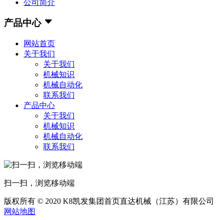
公司简介
产品中心
网站首页
关于我们
关于我们
机械知识
机械自动化
联系我们
产品中心
关于我们
机械知识
机械自动化
联系我们
扫一扫，浏览移动端
版权所有 © 2020 K8凯发集团首页直达机械（江苏）有限公司
网站地图