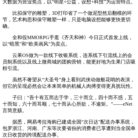
大数据为营业焦点，以“明星+公益，设想+科技”为运营特点。
比拟保守的雕塑，3D打印省了一个做泥型然后翻模的环
节，艺术构思和保守雕塑一样，只是电脑设想能够更快更切
确。
全和役MMORPG手逛《齐天和神》今日正式首发上线，
以“暗黑”和“欧美画风”为卖点。
云果OS做为一款线下收银系统，连系线下引流线上的会
员制系统以及线上微商城的团购营销，能更好地为生果门店吸
粉引流。
虽然不奢望从“大圣号”身上看到武侠动做般花哨的表演，
但它的呈现必然会让本来简单的机械人肉搏变得更具抚玩性。
子曰：“吾十有五而志于学，三十而立，四十而不惑，五
十而知，六十而耳顺，七十而从心所欲，不逾矩。”——eNet
言简意赅。
据悉，网易考拉海购已建成全国“次日达”配送办事系统，
包罗浙江、河南、广东等次要省份的消费者已享遭到当全国单
次日收货的跨境配送办事。