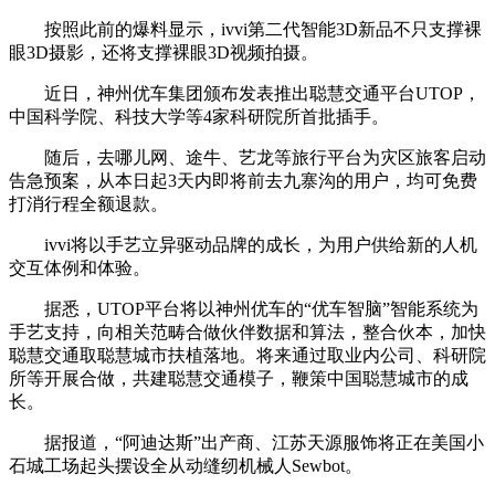
按照此前的爆料显示，ivvi第二代智能3D新品不只支撑裸
眼3D摄影，还将支撑裸眼3D视频拍摄。
近日，神州优车集团颁布发表推出聪慧交通平台UTOP，
中国科学院、科技大学等4家科研院所首批插手。
随后，去哪儿网、途牛、艺龙等旅行平台为灾区旅客启动
告急预案，从本日起3天内即将前去九寨沟的用户，均可免费
打消行程全额退款。
ivvi将以手艺立异驱动品牌的成长，为用户供给新的人机
交互体例和体验。
据悉，UTOP平台将以神州优车的“优车智脑”智能系统为
手艺支持，向相关范畴合做伙伴数据和算法，整合伙本，加快
聪慧交通取聪慧城市扶植落地。将来通过取业内公司、科研院
所等开展合做，共建聪慧交通模子，鞭策中国聪慧城市的成
长。
据报道，“阿迪达斯”出产商、江苏天源服饰将正在美国小
石城工场起头摆设全从动缝纫机械人Sewbot。