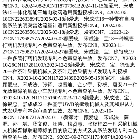
布CN9。82024-08-29CN118707961B2024-11-15颜爱忠、宋成
法15一体化智能三通电动阀适用新型授权CN9。42024-06-
18CN222633894U2025-03-18颜爱忠、宋成法16一种带有自均
衡系统的明渠雷达流量计适用新型授权CN4。12024-06-
18CN222635561U2025-03-18颜爱忠、发布CN7。12023-12-
22CN117968757A2024-05-03颜爱忠、宋成法、宝18一种螺管
打药机发现专利本色审查的生效、发布CN8。X2023-11-
27CN117598271A2024-02-27颜爱忠、宋成法、宝、徐银忠19
一种多管打药机发现专利本色审查的生效、发布CN7。X2023-
10-26CN117281100A2023-12-26颜爱忠、宋成法、宝、徐银忠
20一种茶叶采摘机械人及茶叶定位采摘方式发现专利授权
CN4。X2023-10-23CN117223489B2026-05-15黄家才、温鑫、
颜爱忠、宋成法、张铎、赵雪迪、金少宇、孙权、唐安21一种
无效避障的底盘小车发现专利本色审查的生效、发布CN1。
02023-10-12CN117125160A2023-11-28颜爱忠、宋成法、宝、
徐银忠、舒成成22一种基于UWB的挪动机械人及其和跟从方
式发现专利本色审查的生效、发布CN6。22023-10-
08CN117406721A2024-01-16黄家才、颜爱忠、宋成法、薛
源、孙丁斌、汤文俊、汪涛、梅贤慧、张杨桂23一种采摘机械
人机械臂抓取避障标的目的确定的方式及其系统发现专利本色
审查的生效、发布CN2。92023-09-27CN117340874A2024-01-