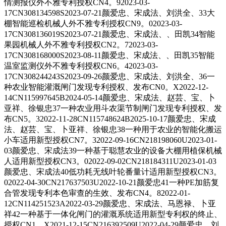
情测报仪外不雅专利授权CN4。92023-03-
17CN308134598S2023-07-21颜爱忠、宋成法、刘洪全、33大
棚智能巡检机械人外不雅专利授权CN9。02023-03-
17CN308136019S2023-07-21颜爱忠、宋成法、、田凯34智能
果园机械人外不雅专利授权CN2。72023-03-
17CN308168000S2023-08-11颜爱忠、宋成法、、田凯35智能
温室监测仪外不雅专利授权CN6。42023-03-
17CN308244243S2023-09-26颜爱忠、宋成法、刘洪全、36一
种农业智能灌溉闸门发现专利授权、发布CN0。X2022-12-
14CN115997645B2024-05-14颜爱忠、宋成法、赵芸、宝、卜
亚祥、徐银忠37一种农业用斗农渠节制闸门发现专利授权、发
布CN5。32022-11-28CN115748624B2025-10-17颜爱忠、宋成
法、赵芸、宝、卜亚祥、徐银忠38一种用于农业的智能化搬运
小车适用新型授权CN7。32022-09-16CN218198060U2023-01-
03颜爱忠、宋成法39一种基于聪慧农业的设备大棚用植保机械
人适用新型授权CN3。02022-09-02CN218184311U2023-01-03
颜爱忠、宋成法40低功耗无线叶轮番量计适用新型授权CN3。
02022-04-30CN217637503U2022-10-21颜爱忠41一种PE加筋复
合管发现专利本色审查的生效、发布CN4。82022-01-
12CN114251523A2022-03-29颜爱忠、宋成法、马恩禄、卜亚
祥42一种基于一体化闸门的灌溉系统适用新型专利权的终止、
授权CN1。X2021-12-15CN216392509U2022-04-29颜爱忠、刘