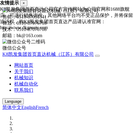
友情提示
×
K8凯发集团首页直达公司官方宣传网站为公司官网和1688旗舰
店，可进行销售询价，其他网络平台均不受正品保护，并将保留
售前：0510-87061341
追诉权，购K8凯发集团首页直达产品请认准官网：
售后：0510-87076718
http://www.dkgnssjy.com
技术：0510-87076708
邮箱：bk@163.com
微信公众号
K8凯发集团首页直达机械（江苏）有限公司
网站首页
关于我们
机械知识
机械自动化
联系我们
Language
简体中文
English
French