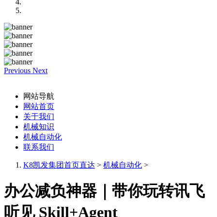
Previous
Next
网站导航
网站首页
关于我们
机械知识
机械自动化
联系我们
K8凯发集团首页直达
>
机械自动化
>
办公减负神器｜带你玩转讯飞
听见 Skill+Agent